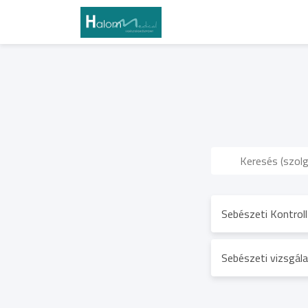
Sebészeti Kontroll
Sebészeti vizsgála